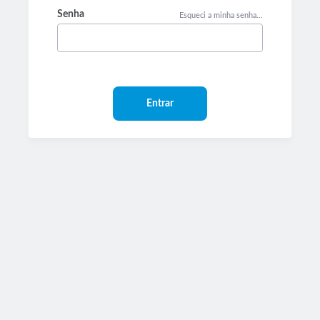
Senha
Esqueci a minha senha...