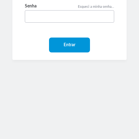
Senha
Esqueci a minha senha...